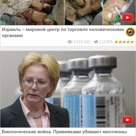
Израиль – мировой центр по торговле человеческими
органами
3 015 182
111 055
Биологическая война. Прививками убивают миллионы