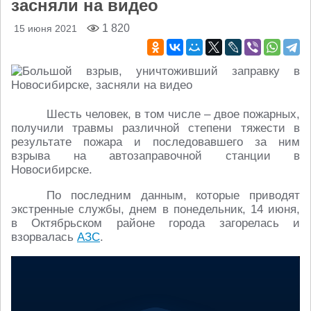
засняли на видео
1 820
15 июня 2021
Шесть человек, в том числе – двое пожарных,
получили травмы различной степени тяжести в
результате пожара и последовавшего за ним
взрыва на автозаправочной станции в
Новосибирске.
По последним данным, которые приводят
экстренные службы, днем в понедельник, 14 июня,
в Октябрьском районе города загорелась и
взорвалась
АЗС
.