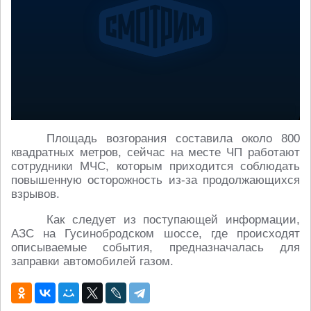
Площадь возгорания составила около 800
квадратных метров, сейчас на месте ЧП работают
сотрудники МЧС, которым приходится соблюдать
повышенную осторожность из-за продолжающихся
взрывов.
Как следует из поступающей информации,
АЗС на Гусинобродском шоссе, где происходят
описываемые события, предназначалась для
заправки автомобилей газом.