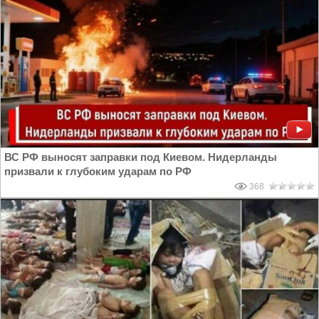
ВС РФ выносят заправки под Киевом. Нидерланды
призвали к глубоким ударам по РФ
368