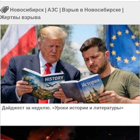
Новосибирск
|
АЗС
|
Взрыв в Новосибирске
|
Жертвы взрыва
Дайджест за неделю. «Уроки истории и литературы»