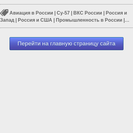
Авиация в России
|
Су-57
|
ВКС России
|
Россия и
Запад
|
Россия и США
|
Промышленность в России
|
ВПК России
Перейти на главную страницу сайта