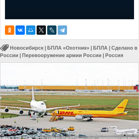
Новосибирск
|
БПЛА «Охотник»
|
БПЛА
|
Сделано в
России
|
Перевооружение армии России
|
Россия