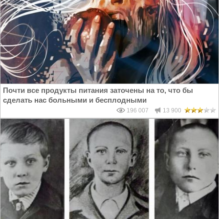
Почти все продукты питания заточены на то, что бы
сделать нас больными и бесплодными
196 007
13 900