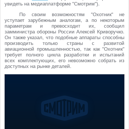
увидеть на медиаплатформе "Смотрим").
По своим возможностям "Охотник" не
уступает зарубежным аналогам, а по некоторым
параметрам и превосходит их, сообщил
замминистра обороны России Алексей Криворучко.
Он также указал, что подобные аппараты способны
производить только страны с развитой
авиационной промышленностью, так как "Охотник"
требует полного цикла разработки и испытаний
всех комплектующих, его невозможно собрать из
доступных на рынке деталей.