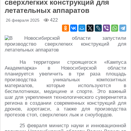
сверхлегких конструкций для
летательных аппаратов
422
26 февраля 2025
На территории строящегося «Кампуса
Академпарка» в Новосибирской области
планируется увеличить в три раза площадь
производства уникальных композитных
материалов, которые используются в
беспилотниках, медицине и спорте. Это важный
шаг для укрепления технологического суверенитета
региона в создании современных конструкций для
дронов, аэротакси, а также для производства
протезов стоп, сверхлегких лыж и сноубордов.
25 февраля министр науки и инновационной