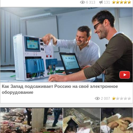
6 313
131
Как Запад подсаживает Россию на своё электронное
оборудование
2 007