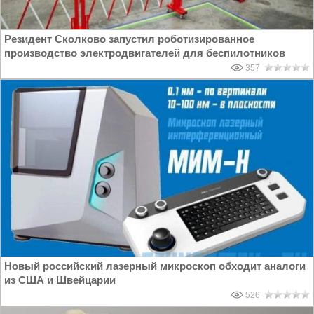
Резидент Сколково запустил роботизированное
производство электродвигателей для беспилотников
357
Новый российский лазерный микроскоп обходит аналоги
из США и Швейцарии
526