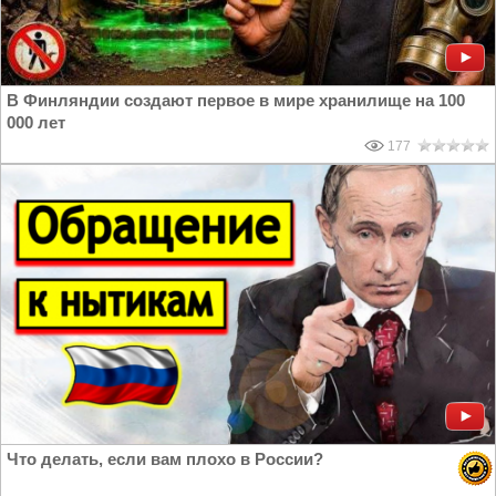
В Финляндии создают первое в мире хранилище на 100
000 лет
177
Что делать, если вам плохо в России?