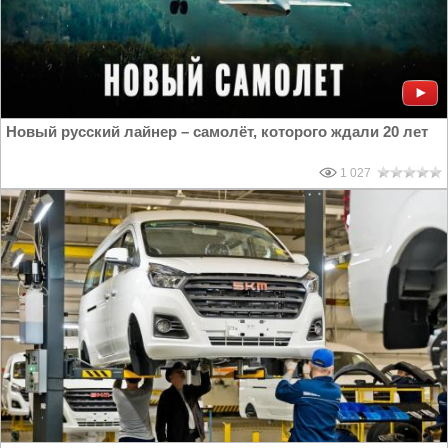
Новый русский лайнер – самолёт, которого ждали 20 лет
1 027