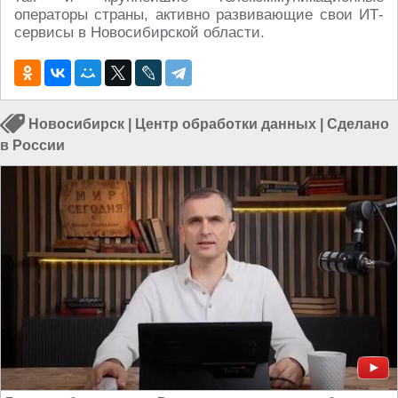
операторы страны, активно развивающие свои ИТ-
сервисы в Новосибирской области.
Новосибирск
|
Центр обработки данных
|
Сделано
в России