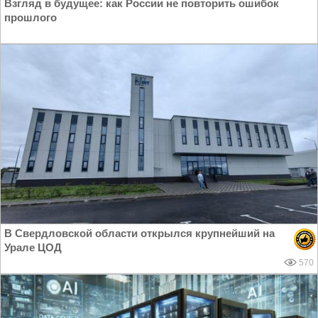
Взгляд в будущее: как России не повторить ошибок
прошлого
В Свердловской области открылся крупнейший на
Урале ЦОД
570