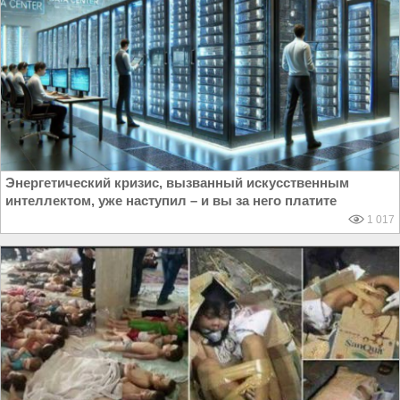
Энергетический кризис, вызванный искусственным
интеллектом, уже наступил – и вы за него платите
1 017