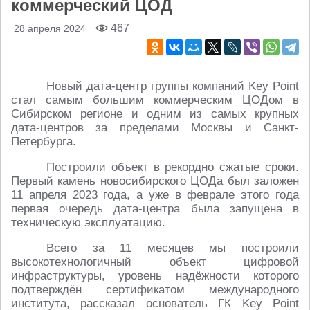
коммерческий ЦОД
467
28 апреля 2024
Новый дата-центр группы компаний Key Point
стал самым большим коммерческим ЦОДом в
Сибирском регионе и одним из самых крупных
дата-центров за пределами Москвы и Санкт-
Петербурга.
Построили объект в рекордно сжатые сроки.
Первый камень новосибирского ЦОДа был заложен
11 апреля 2023 года, а уже в феврале этого года
первая очередь дата-центра была запущена в
техническую эксплуатацию.
Всего за 11 месяцев мы построили
высокотехнологичный объект цифровой
инфраструктуры, уровень надёжности которого
подтверждён сертификатом международного
института, рассказал основатель ГК Key Point