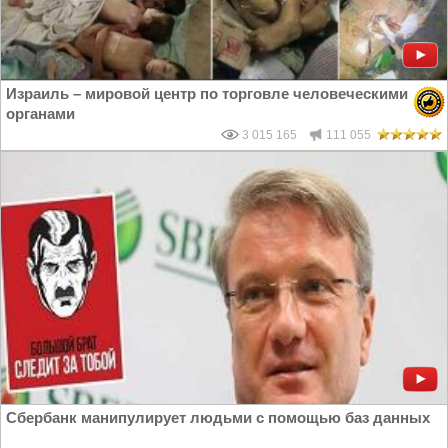
Израиль – мировой центр по торговле человеческими
органами
3 015 165
111 055
Сбербанк манипулирует людьми с помощью баз данных