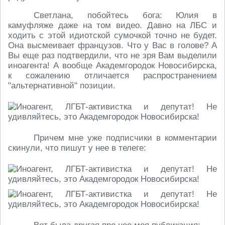
Светлана, побойтесь бога: Юлия в
камуфляже даже на том видео. Давно на ЛБС и
ходить с этой идиотской сумочкой точно не будет.
Она высмеивает французов. Что у Вас в голове? А
Вы еще раз подтвердили, что не зря Вам выделили
иноагента! А вообще Академгородок Новосибирска,
к сожалению отличается распространением
"альтернативной" позиции.
Причем мне уже подписчики в комментарии
скинули, что пишут у нее в телеге: