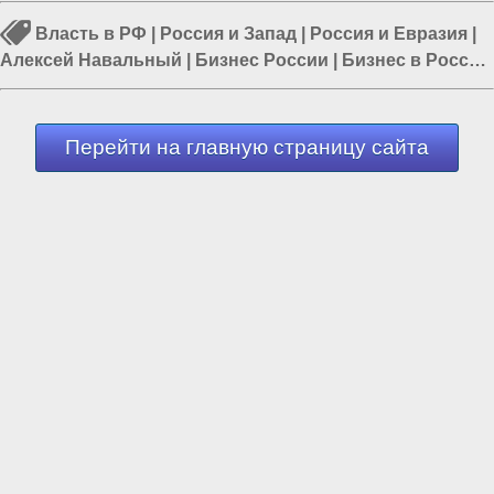
Власть в РФ
|
Россия и Запад
|
Россия и Евразия
|
Алексей Навальный
|
Бизнес России
|
Бизнес в России
|
Пятая колонна
Перейти на главную страницу сайта